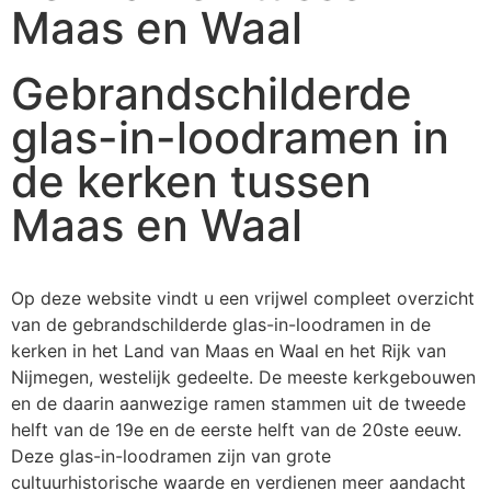
Maas en Waal
Gebrandschilderde
glas-in-loodramen in
de kerken tussen
Maas en Waal​
Op deze website vindt u een vrijwel compleet overzicht
van de gebrandschilderde glas-in-loodramen in de
kerken in het Land van Maas en Waal en het Rijk van
Nijmegen, westelijk gedeelte. De meeste kerkgebouwen
en de daarin aanwezige ramen stammen uit de tweede
helft van de 19e en de eerste helft van de 20ste eeuw.
Deze glas-in-loodramen zijn van grote
cultuurhistorische waarde en verdienen meer aandacht