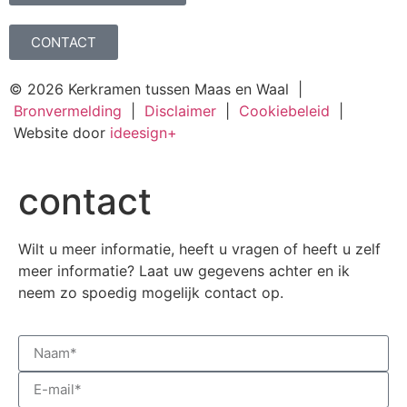
CONTACT
© 2026 Kerkramen tussen Maas en Waal |
Bronvermelding
|
Disclaimer
|
Cookiebeleid
|
Website door
ideesign+
contact
Wilt u meer informatie, heeft u vragen of heeft u zelf
meer informatie? Laat uw gegevens achter en ik
neem zo spoedig mogelijk contact op.