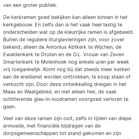
van een groter publiek.
De kerkramen goed bekijken kan alleen binnen in het
kerkgebouw. En zelfs dan is het vaak heel lastig te
onderscheiden wat op de kleurrijke ramen is afgebeeld.
Buiten de reguliere liturgievieringen zijn, voor zover
bekend, alleen de Antonius Abtkerk te Wijchen, de
Ewaldenkerk te Druten en de O.L. Vrouw van Zeven
Smartenkerk te Molenhoek nog enkele uren per week
vrij toegankelijk. Komt nog bij dat steeds meer kerken
aan de eredienst worden onttrokken, te koop staan of
verkocht zijn. Door deze ontwikkeling dreigen in het
Maas en Waalgebied, en niet alleen hier, de vaak
schitterende glas-in-loodramen voorgoed verloren te
gaan.
Veel van deze ramen zijn ooit, zelfs in tijden van diepe
armoede, met financiële bijdragen van de
dorpsgemeenschappen tot stand gekomen en zijn