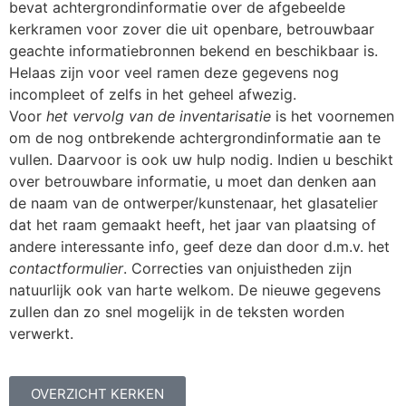
bevat achtergrondinformatie over de afgebeelde
kerkramen voor zover die uit openbare, betrouwbaar
geachte informatiebronnen bekend en beschikbaar is.
Helaas zijn voor veel ramen deze gegevens nog
incompleet of zelfs in het geheel afwezig.
Voor
het vervolg van de inventarisatie
is het voornemen
om de nog ontbrekende achtergrondinformatie aan te
vullen. Daarvoor is ook uw hulp nodig. Indien u beschikt
over betrouwbare informatie, u moet dan denken aan
de naam van de ontwerper/kunstenaar, het glasatelier
dat het raam gemaakt heeft, het jaar van plaatsing of
andere interessante info, geef deze dan door d.m.v. het
contactformulier
. Correcties van onjuistheden zijn
natuurlijk ook van harte welkom. De nieuwe gegevens
zullen dan zo snel mogelijk in de teksten worden
verwerkt.
OVERZICHT KERKEN