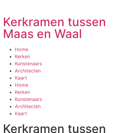
Kerkramen tussen
Maas en Waal
Home
Kerken
Kunstenaars
Architecten
Kaart
Home
Kerken
Kunstenaars
Architecten
Kaart
Kerkramen tussen