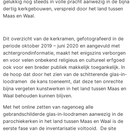
gelukkig nog steeds in volle pracht aanwezig in de bijna
dertig kerkgebouwen, verspreid door het land tussen
Maas en Waal.
Dit overzicht van de kerkramen, gefotografeerd in de
periode oktober 2019 – juni 2020 en aangevuld met
achtergrondinformatie, maakt het enigszins verborgen
en voor velen onbekend religieus en cultureel erfgoed
ook voor een breder publiek makkelijk toegankelijk. In
de hoop dat door het zien van de schitterende glas-in-
loodramen de kans toeneemt, dat deze ten onrechte
bijna vergeten kunstwerken in het land tussen Maas en
Waal behouden kunnen blijven.
Met het online zetten van nagenoeg alle
gebrandschilderde glas-in-loodramen aanwezig in de
parochiekerken in het land tussen Maas en Waal is de
eerste fase van de inventarisatie voltooid. De site